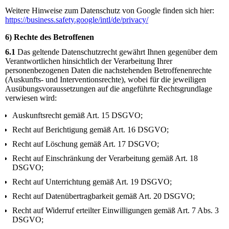
Weitere Hinweise zum Datenschutz von Google finden sich hier:
https://business.safety.google
/intl
/de
/privacy
/
6) Rechte des Betroffenen
6.1
Das geltende Datenschutzrecht gewährt Ihnen gegenüber dem
Verantwortlichen hinsichtlich der Verarbeitung Ihrer
personenbezogenen Daten die nachstehenden Betroffenenrechte
(Auskunfts- und Interventionsrechte), wobei für die jeweiligen
Ausübungsvoraussetzungen auf die angeführte Rechtsgrundlage
verwiesen wird:
Auskunftsrecht gemäß Art. 15 DSGVO;
Recht auf Berichtigung gemäß Art. 16 DSGVO;
Recht auf Löschung gemäß Art. 17 DSGVO;
Recht auf Einschränkung der Verarbeitung gemäß Art. 18
DSGVO;
Recht auf Unterrichtung gemäß Art. 19 DSGVO;
Recht auf Datenübertragbarkeit gemäß Art. 20 DSGVO;
Recht auf Widerruf erteilter Einwilligungen gemäß Art. 7 Abs. 3
DSGVO;