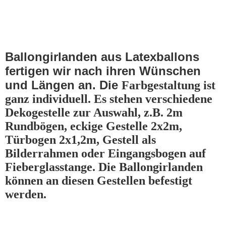
Ballongirlanden aus Latexballons
fertigen wir nach ihren Wünschen
und Längen an. Die
Farbgestaltung ist
ganz individuell. Es stehen verschiedene
Dekogestelle zur Auswahl, z.B. 2m
Rundbögen, eckige Gestelle 2x2m,
Türbogen 2x1,2m, Gestell als
Bilderrahmen oder Eingangsbogen auf
Fieberglasstange. Die Ballongirlanden
können an diesen Gestellen befestigt
werden.
20230923_114336