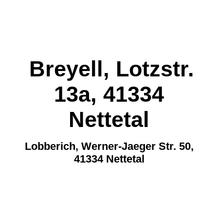
Breyell, Lotzstr.
13a, 41334
Nettetal
Lobberich, Werner-Jaeger Str. 50,
41334 Nettetal