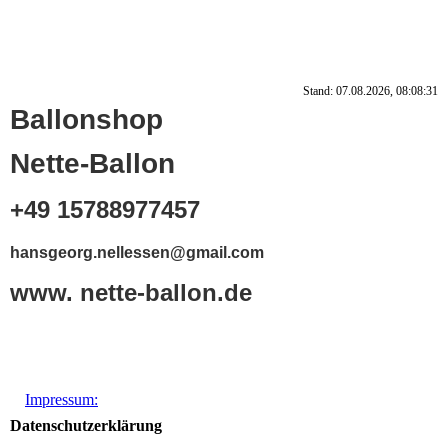
Stand: 07.08.2026, 08:08:31
Ballonshop
Nette-Ballon
+49 15788977457
hansgeorg.nellessen@gmail.com
www. nette-ballon.de
Impressum:
Datenschutzerklärung