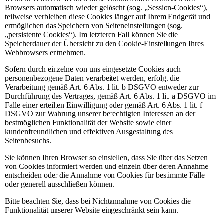
Browsers automatisch wieder gelöscht (sog. „Session-Cookies“),
teilweise verbleiben diese Cookies länger auf Ihrem Endgerät und
ermöglichen das Speichern von Seiteneinstellungen (sog.
„persistente Cookies“). Im letzteren Fall können Sie die
Speicherdauer der Übersicht zu den Cookie-Einstellungen Ihres
Webbrowsers entnehmen.
Sofern durch einzelne von uns eingesetzte Cookies auch
personenbezogene Daten verarbeitet werden, erfolgt die
Verarbeitung gemäß Art. 6 Abs. 1 lit. b DSGVO entweder zur
Durchführung des Vertrages, gemäß Art. 6 Abs. 1 lit. a DSGVO im
Falle einer erteilten Einwilligung oder gemäß Art. 6 Abs. 1 lit. f
DSGVO zur Wahrung unserer berechtigten Interessen an der
bestmöglichen Funktionalität der Website sowie einer
kundenfreundlichen und effektiven Ausgestaltung des
Seitenbesuchs.
Sie können Ihren Browser so einstellen, dass Sie über das Setzen
von Cookies informiert werden und einzeln über deren Annahme
entscheiden oder die Annahme von Cookies für bestimmte Fälle
oder generell ausschließen können.
Bitte beachten Sie, dass bei Nichtannahme von Cookies die
Funktionalität unserer Website eingeschränkt sein kann.