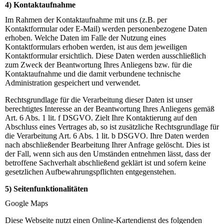
4) Kontaktaufnahme
Im Rahmen der Kontaktaufnahme mit uns (z.B. per
Kontaktformular oder E-Mail) werden personenbezogene Daten
erhoben. Welche Daten im Falle der Nutzung eines
Kontaktformulars erhoben werden, ist aus dem jeweiligen
Kontaktformular ersichtlich. Diese Daten werden ausschließlich
zum Zweck der Beantwortung Ihres Anliegens bzw. für die
Kontaktaufnahme und die damit verbundene technische
Administration gespeichert und verwendet.
Rechtsgrundlage für die Verarbeitung dieser Daten ist unser
berechtigtes Interesse an der Beantwortung Ihres Anliegens gemäß
Art. 6 Abs. 1 lit. f DSGVO. Zielt Ihre Kontaktierung auf den
Abschluss eines Vertrages ab, so ist zusätzliche Rechtsgrundlage für
die Verarbeitung Art. 6 Abs. 1 lit. b DSGVO. Ihre Daten werden
nach abschließender Bearbeitung Ihrer Anfrage gelöscht. Dies ist
der Fall, wenn sich aus den Umständen entnehmen lässt, dass der
betroffene Sachverhalt abschließend geklärt ist und sofern keine
gesetzlichen Aufbewahrungspflichten entgegenstehen.
5) Seitenfunktionalitäten
Google Maps
Diese Webseite nutzt einen Online-Kartendienst des folgenden