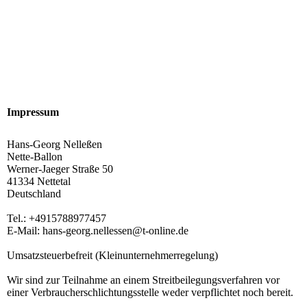
Impressum
Hans-Georg Nelleßen
Nette-Ballon
Werner-Jaeger Straße 50
41334 Nettetal
Deutschland
Tel.: +4915788977457
E-Mail: hans-georg.nellessen@t-online.de
Umsatzsteuerbefreit (Kleinunternehmerregelung)
Wir sind zur Teilnahme an einem Streitbeilegungsverfahren vor
einer Verbraucherschlichtungsstelle weder verpflichtet noch bereit.