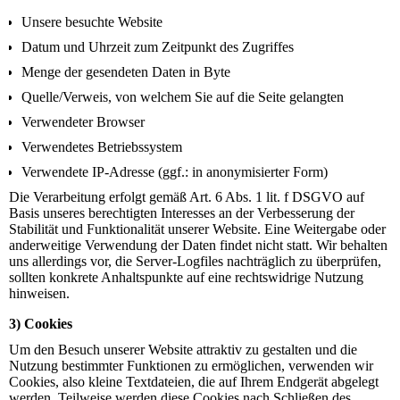
Unsere besuchte Website
Datum und Uhrzeit zum Zeitpunkt des Zugriffes
Menge der gesendeten Daten in Byte
Quelle/Verweis, von welchem Sie auf die Seite gelangten
Verwendeter Browser
Verwendetes Betriebssystem
Verwendete IP-Adresse (ggf.: in anonymisierter Form)
Die Verarbeitung erfolgt gemäß Art. 6 Abs. 1 lit. f DSGVO auf
Basis unseres berechtigten Interesses an der Verbesserung der
Stabilität und Funktionalität unserer Website. Eine Weitergabe oder
anderweitige Verwendung der Daten findet nicht statt. Wir behalten
uns allerdings vor, die Server-Logfiles nachträglich zu überprüfen,
sollten konkrete Anhaltspunkte auf eine rechtswidrige Nutzung
hinweisen.
3) Cookies
Um den Besuch unserer Website attraktiv zu gestalten und die
Nutzung bestimmter Funktionen zu ermöglichen, verwenden wir
Cookies, also kleine Textdateien, die auf Ihrem Endgerät abgelegt
werden. Teilweise werden diese Cookies nach Schließen des